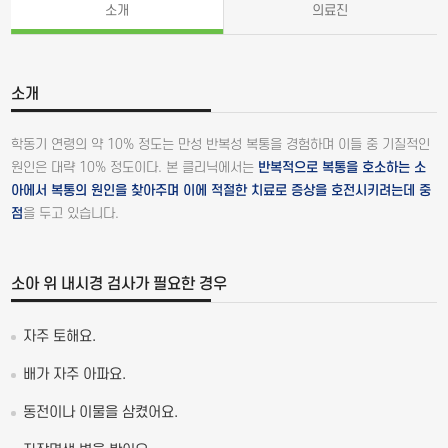
소개
의료진
소개
학동기 연령의 약 10% 정도는 만성 반복성 복통을 경험하며 이들 중 기질적인
원인은 대략 10% 정도이다. 본 클리닉에서는
반복적으로 복통을 호소하는 소
아에서 복통의 원인을 찾아주며 이에 적절한 치료로 증상을 호전시키려는데 중
점
을 두고 있습니다.
소아 위 내시경 검사가 필요한 경우
자주 토해요.
배가 자주 아파요.
동전이나 이물을 삼켰어요.