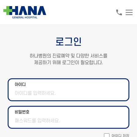
로그인
하나병원의 진료예약 및 다양한 서비스를
제공하기 위해 로그인이 필요합니다.
아이디
비밀번호
아이디 저장